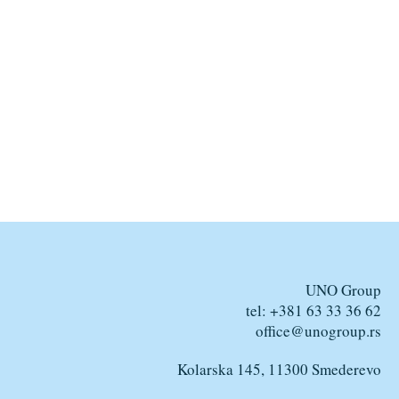
UNO Group
tel: +381 63 33 36 62
office@unogroup.rs
Kolarska 145, 11300 Smederevo